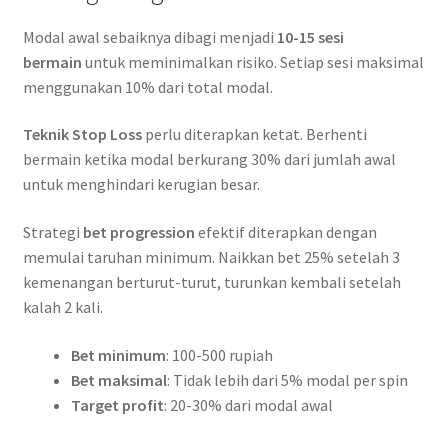
Modal awal sebaiknya dibagi menjadi
10-15 sesi
bermain
untuk meminimalkan risiko. Setiap sesi maksimal
menggunakan 10% dari total modal.
Teknik Stop Loss
perlu diterapkan ketat. Berhenti
bermain ketika modal berkurang 30% dari jumlah awal
untuk menghindari kerugian besar.
Strategi
bet progression
efektif diterapkan dengan
memulai taruhan minimum. Naikkan bet 25% setelah 3
kemenangan berturut-turut, turunkan kembali setelah
kalah 2 kali.
Bet minimum
: 100-500 rupiah
Bet maksimal
: Tidak lebih dari 5% modal per spin
Target profit
: 20-30% dari modal awal