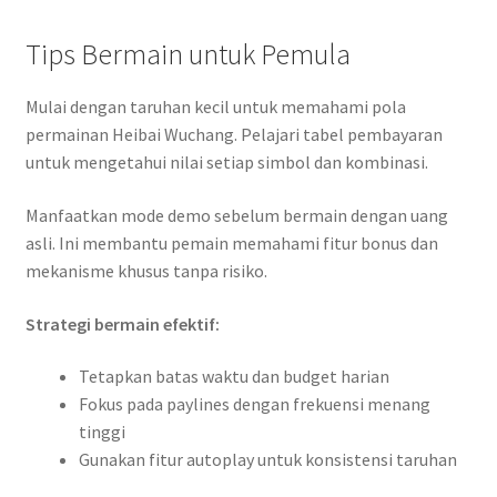
Tips Bermain untuk Pemula
Mulai dengan taruhan kecil untuk memahami pola
permainan Heibai Wuchang. Pelajari tabel pembayaran
untuk mengetahui nilai setiap simbol dan kombinasi.
Manfaatkan mode demo sebelum bermain dengan uang
asli. Ini membantu pemain memahami fitur bonus dan
mekanisme khusus tanpa risiko.
Strategi bermain efektif:
Tetapkan batas waktu dan budget harian
Fokus pada paylines dengan frekuensi menang
tinggi
Gunakan fitur autoplay untuk konsistensi taruhan