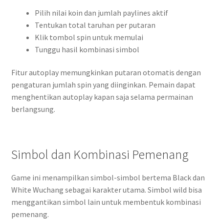
Pilih nilai koin dan jumlah paylines aktif
Tentukan total taruhan per putaran
Klik tombol spin untuk memulai
Tunggu hasil kombinasi simbol
Fitur autoplay memungkinkan putaran otomatis dengan
pengaturan jumlah spin yang diinginkan. Pemain dapat
menghentikan autoplay kapan saja selama permainan
berlangsung.
Simbol dan Kombinasi Pemenang
Game ini menampilkan simbol-simbol bertema Black dan
White Wuchang sebagai karakter utama. Simbol wild bisa
menggantikan simbol lain untuk membentuk kombinasi
pemenang.