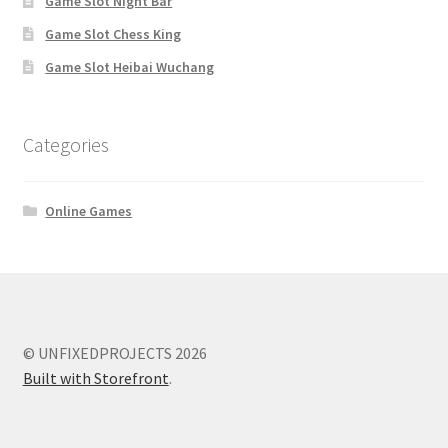
Game Slot Night Bar
Game Slot Chess King
Game Slot Heibai Wuchang
Categories
Online Games
© UNFIXEDPROJECTS 2026
Built with Storefront
.