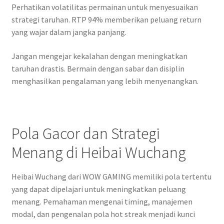
Perhatikan volatilitas permainan untuk menyesuaikan
strategi taruhan. RTP 94% memberikan peluang return
yang wajar dalam jangka panjang.
Jangan mengejar kekalahan dengan meningkatkan
taruhan drastis. Bermain dengan sabar dan disiplin
menghasilkan pengalaman yang lebih menyenangkan.
Pola Gacor dan Strategi
Menang di Heibai Wuchang
Heibai Wuchang dari WOW GAMING memiliki pola tertentu
yang dapat dipelajari untuk meningkatkan peluang
menang. Pemahaman mengenai timing, manajemen
modal, dan pengenalan pola hot streak menjadi kunci