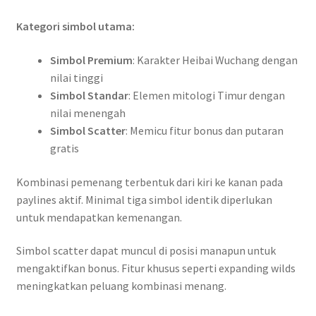
Kategori simbol utama:
Simbol Premium
: Karakter Heibai Wuchang dengan
nilai tinggi
Simbol Standar
: Elemen mitologi Timur dengan
nilai menengah
Simbol Scatter
: Memicu fitur bonus dan putaran
gratis
Kombinasi pemenang terbentuk dari kiri ke kanan pada
paylines aktif. Minimal tiga simbol identik diperlukan
untuk mendapatkan kemenangan.
Simbol scatter dapat muncul di posisi manapun untuk
mengaktifkan bonus. Fitur khusus seperti expanding wilds
meningkatkan peluang kombinasi menang.